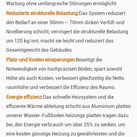
Wartung ohne umfangreiche Störungen ermöglicht.
Reduzierte strukturelle Belastung:
Das System reduziert
den Bedarf an einer 50mm ~ 70mm dicken Verfüll-und
Nivellierung schicht, verringert die strukturelle Belastung
um 120 kg/ont, macht sie leicht und reduziert das
Gesamtgewicht des Gebäudes.
Platz-und Kosten einsparungen:
Beseitigt die
Notwendigkeit von hochpräzisen Böden, spart sowohl
Höhe als auch Kosten, verbessert gleichzeitig die Netto
raumhöhe und verbessert die Effizienz des Raums.
Energie effizienz:
Das schnelle Heizsystem und die
effiziente Wärme ableitung schicht aus Aluminium platten
unserer Wasser-Fußboden heizungs platten tragen dazu
bei, den Energie verbrauch um über 25% zu senken, um
eine kosten günstige Heizung zu gewährleisten und die