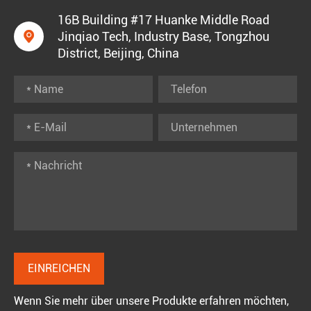
16B Building #17 Huanke Middle Road

Jinqiao Tech, Industry Base, Tongzhou
District, Beijing, China
Wenn Sie mehr über unsere Produkte erfahren möchten,