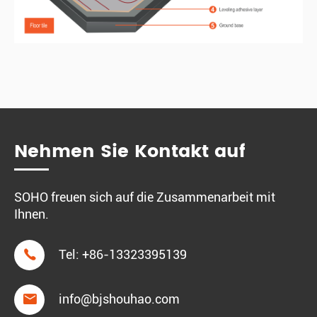
Nehmen Sie Kontakt auf
SOHO freuen sich auf die Zusammenarbeit mit
Ihnen.

Tel:
+86-13323395139

info@bjshouhao.com