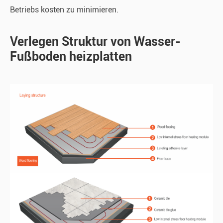
Betriebs kosten zu minimieren.
Verlegen Struktur von Wasser-
Fußboden heizplatten