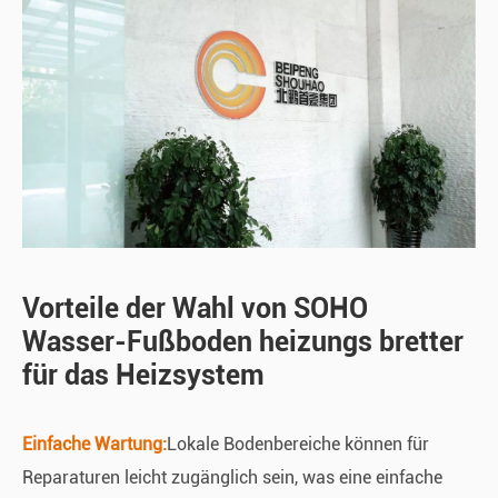
Vorteile der Wahl von SOHO
Wasser-Fußboden heizungs bretter
für das Heizsystem
Einfache Wartung:
Lokale Bodenbereiche können für
Reparaturen leicht zugänglich sein, was eine einfache