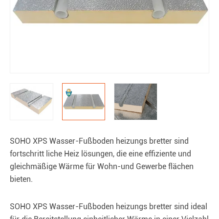
SOHO XPS Wasser-Fußboden heizungs bretter sind
fortschritt liche Heiz lösungen, die eine effiziente und
gleichmäßige Wärme für Wohn-und Gewerbe flächen
bieten.
SOHO XPS Wasser-Fußboden heizungs bretter sind ideal