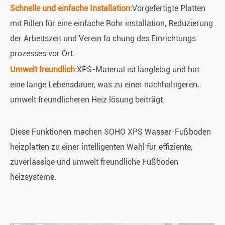
Schnelle und einfache Installation:
Vorgefertigte Platten
mit Rillen für eine einfache Rohr installation, Reduzierung
der Arbeitszeit und Verein fa chung des Einrichtungs
prozesses vor Ort.
Umwelt freundlich:
XPS-Material ist langlebig und hat
eine lange Lebensdauer, was zu einer nachhaltigeren,
umwelt freundlicheren Heiz lösung beiträgt.
Diese Funktionen machen SOHO XPS Wasser-Fußboden
heizplatten zu einer intelligenten Wahl für effiziente,
zuverlässige und umwelt freundliche Fußboden
heizsysteme.