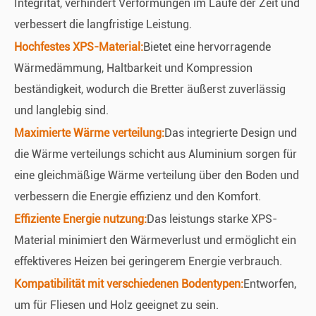
Integrität, verhindert Verformungen im Laufe der Zeit und
verbessert die langfristige Leistung.
Hochfestes XPS-Material:
Bietet eine hervorragende
Wärmedämmung, Haltbarkeit und Kompression
beständigkeit, wodurch die Bretter äußerst zuverlässig
und langlebig sind.
Maximierte Wärme verteilung:
Das integrierte Design und
die Wärme verteilungs schicht aus Aluminium sorgen für
eine gleichmäßige Wärme verteilung über den Boden und
verbessern die Energie effizienz und den Komfort.
Effiziente Energie nutzung:
Das leistungs starke XPS-
Material minimiert den Wärmeverlust und ermöglicht ein
effektiveres Heizen bei geringerem Energie verbrauch.
Kompatibilität mit verschiedenen Bodentypen:
Entworfen,
um für Fliesen und Holz geeignet zu sein.