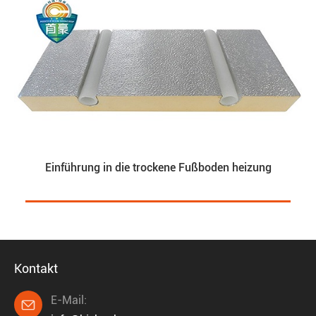
Einführung in die trockene Fußboden heizung
Kontakt
E-Mail:
