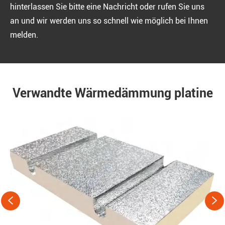
hinterlassen Sie bitte eine Nachricht oder rufen Sie uns
an und wir werden uns so schnell wie möglich bei Ihnen
melden.
Verwandte Wärmedämmung platine

