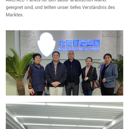
geeignet sind, und teilten unser tiefes Verständnis des
Marktes.