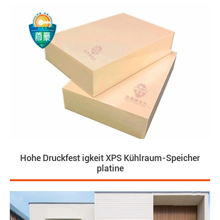
Hohe Druckfest igkeit XPS Kühlraum-Speicher
platine