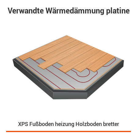
Verwandte Wärmedämmung platine
XPS Fußboden heizung Holzboden bretter