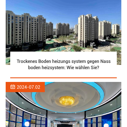
Trockenes Boden heizungs system gegen Nass
boden heizsystem: Wie wählen Sie?

2024-07.02