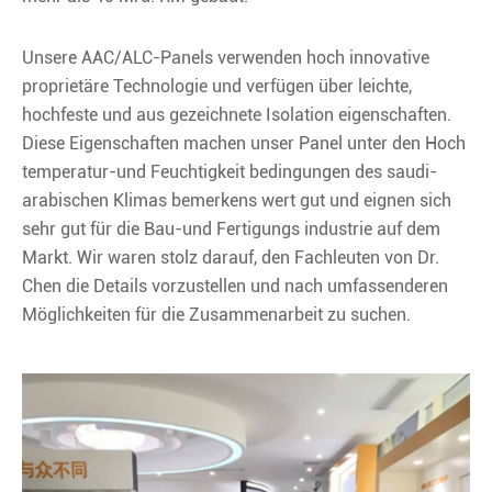
Unsere AAC/ALC-Panels verwenden hoch innovative
proprietäre Technologie und verfügen über leichte,
hochfeste und aus gezeichnete Isolation eigenschaften.
Diese Eigenschaften machen unser Panel unter den Hoch
temperatur-und Feuchtigkeit bedingungen des saudi-
arabischen Klimas bemerkens wert gut und eignen sich
sehr gut für die Bau-und Fertigungs industrie auf dem
Markt. Wir waren stolz darauf, den Fachleuten von Dr.
Chen die Details vorzustellen und nach umfassenderen
Möglichkeiten für die Zusammenarbeit zu suchen.