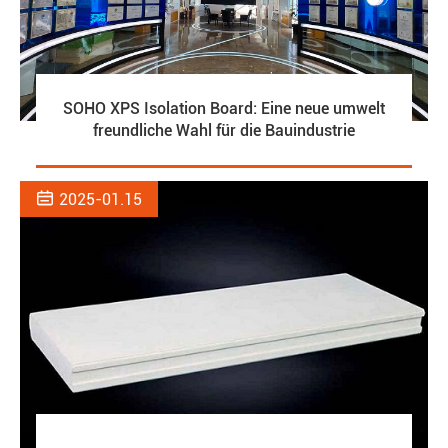
SOHO XPS Isolation Board: Eine neue umwelt
freundliche Wahl für die Bauindustrie

2025-01.15