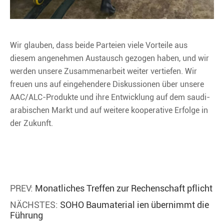
Wir glauben, dass beide Parteien viele Vorteile aus
diesem angenehmen Austausch gezogen haben, und wir
werden unsere Zusammenarbeit weiter vertiefen. Wir
freuen uns auf eingehendere Diskussionen über unsere
AAC/ALC-Produkte und ihre Entwicklung auf dem saudi-
arabischen Markt und auf weitere kooperative Erfolge in
der Zukunft.
PREV:
Monatliches Treffen zur Rechenschaft pflicht
NÄCHSTES:
SOHO Baumaterial ien übernimmt die
Führung